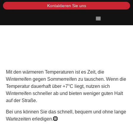
Kontaktieren Sie uns
Mit den wärmeren Temperaturen ist es Zeit, die
Winterreifen gegen Sommerreifen zu tauschen. Wenn die
Temperatur dauerhaft über +7°C liegt, nutzen sich
Winterreifen schneller ab und bieten weniger guten Halt
auf der Straße.
Bei uns können Sie das schnell, bequem und ohne lange
Wartezeiten erledigen.🛞