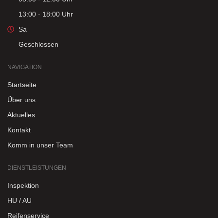
13:00 - 18:00 Uhr
Sa
Geschlossen
NAVIGATION
Startseite
Über uns
Aktuelles
Kontakt
Komm in unser Team
DIENSTLEISTUNGEN
Inspektion
HU / AU
Reifenservice