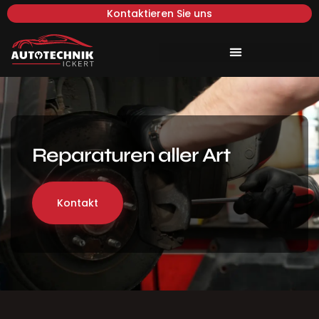
Kontaktieren Sie uns
Reparaturen aller Art
Kontakt