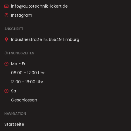
info@autotechnik-ickert.de
Instagram
ANSCHRIFT
Industriestraße 15, 65549 Limburg
ÖFFNUNGSZEITEN
Mo - Fr
08:00 - 12:00 Uhr
13:00 - 18:00 Uhr
Sa
Geschlossen
NAVIGATION
Startseite