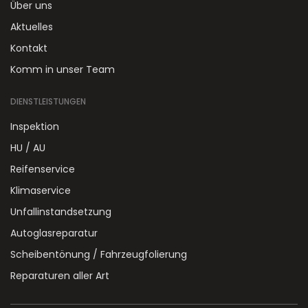
Über uns
Aktuelles
Kontakt
Komm in unser Team
DIENSTLEISTUNGEN
Inspektion
HU / AU
Reifenservice
Klimaservice
Unfallinstandsetzung
Autoglasreparatur
Scheibentönung / Fahrzeugfolierung
Reparaturen aller Art