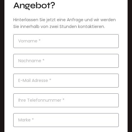
Angebot?
Hinterlassen Sie jetzt eine Anfrage und wir werden
Sie innerhalb von zwei Stunden kontaktieren.