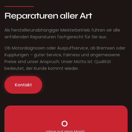
Reparaturen aller Art
Als herstellerunabhängiger Meisterbetrieb führen wir alle
anfallenden Reparaturen fachgerecht für Sie aus.
Ob Motordiagnosen oder Auspuffservice, ob Bremsen oder
Kupplungen – guter Service, Fairness und angemessene
Preise sind unser Anspruch. Unser Motto ist: Qualität
bedeutet, der Kunde kommt wieder.
Kontakt
0
Jahre auf dem Markt