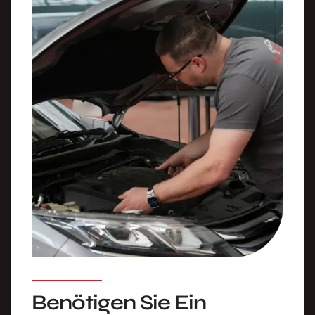
Benötigen Sie Ein