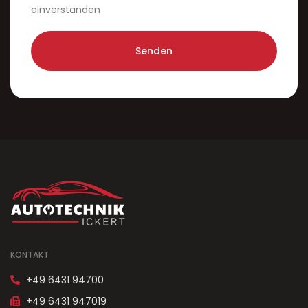
einverstanden
Senden
KONTAKT
+49 6431 94700
+49 6431 947019