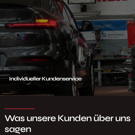
Individueller Kundenservice
Was unsere Kunden über uns
sagen