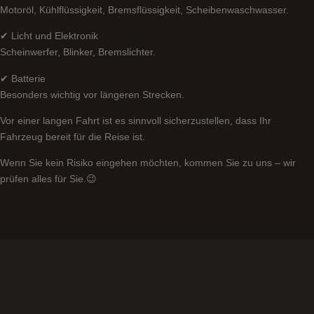
Motoröl, Kühlflüssigkeit, Bremsflüssigkeit, Scheibenwaschwasser.
✔ Licht und Elektronik
Scheinwerfer, Blinker, Bremslichter.
✔ Batterie
Besonders wichtig vor längeren Strecken.
Vor einer langen Fahrt ist es sinnvoll sicherzustellen, dass Ihr
Fahrzeug bereit für die Reise ist.
Wenn Sie kein Risiko eingehen möchten, kommen Sie zu uns – wir
prüfen alles für Sie.😉