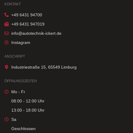
KONTAKT
+49 6431 94700
+49 6431 947019
info@autotechnik-ickert.de
Instagram
ANSCHRIFT
Industriestraße 15, 65549 Limburg
ÖFFNUNGSZEITEN
Mo - Fr
08:00 - 12:00 Uhr
13:00 - 18:00 Uhr
Sa
Geschlossen