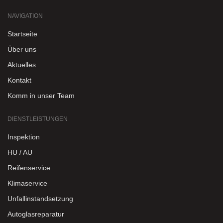
NAVIGATION
Startseite
Über uns
Aktuelles
Kontakt
Komm in unser Team
DIENSTLEISTUNGEN
Inspektion
HU / AU
Reifenservice
Klimaservice
Unfallinstandsetzung
Autoglasreparatur