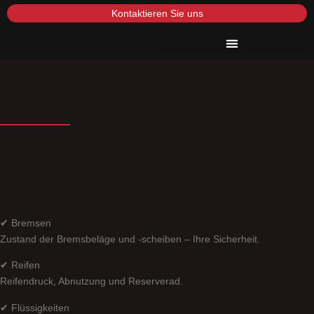
Kontaktieren Sie uns
✔ Bremsen
Zustand der Bremsbeläge und -scheiben – Ihre Sicherheit.
✔ Reifen
Reifendruck, Abnutzung und Reserverad.
✔ Flüssigkeiten