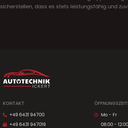
sicherstellen, dass es stets leistungsfähig und zuve
KONTAKT
ÖFFNUNGSZEIT
+49 6431 94700
Mo - Fr
+49 6431 947019
08:00 - 12:0