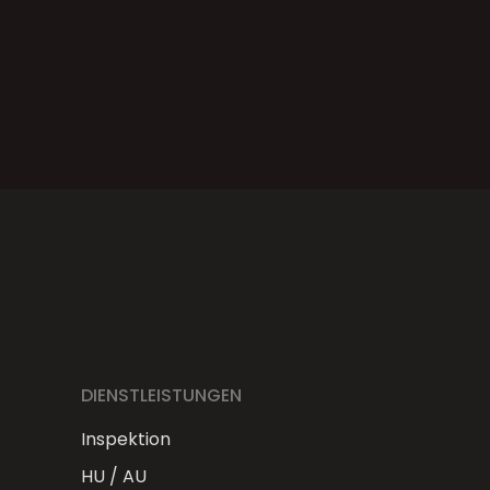
DIENSTLEISTUNGEN
Inspektion
HU / AU