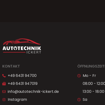
KONTAKT
ÖFFNUNGSZEIT
+49 6431 94700
Mo - Fr
+49 6431 947019
08:00 - 12:0
info@autotechnik-ickert.de
13:00 - 18:00
Instagram
Sa