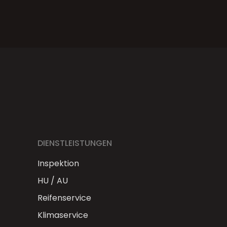
DIENSTLEISTUNGEN
Inspektion
HU / AU
Reifenservice
Klimaservice