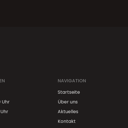
EN
NAVIGATION
Startseite
0 Uhr
Über uns
 Uhr
Aktuelles
Kontakt