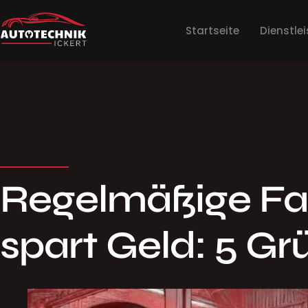
Startseite
Dienstle
Regelmäßige Fa
spart Geld: 5 G