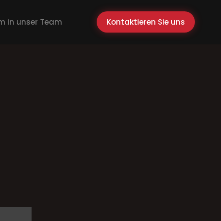
 in unser Team
Kontaktieren Sie uns