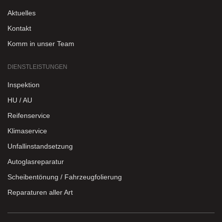
Aktuelles
Kontakt
Komm in unser Team
DIENSTLEISTUNGEN
Inspektion
HU / AU
Reifenservice
Klimaservice
Unfallinstandsetzung
Autoglasreparatur
Scheibentönung / Fahrzeugfolierung
Reparaturen aller Art