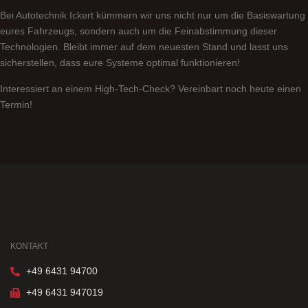
Bei Autotechnik Ickert kümmern wir uns nicht nur um die Basiswartung
eures Fahrzeugs, sondern auch um die Feinabstimmung dieser
Technologien. Bleibt immer auf dem neuesten Stand und lasst uns
sicherstellen, dass eure Systeme optimal funktionieren!
Interessiert an einem High-Tech-Check? Vereinbart noch heute einen
Termin!
KONTAKT
+49 6431 94700
+49 6431 947019