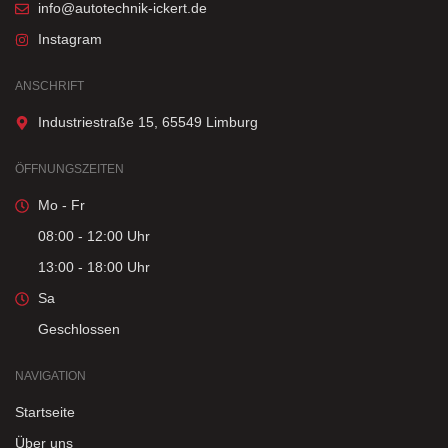
info@autotechnik-ickert.de
Instagram
ANSCHRIFT
Industriestraße 15, 65549 Limburg
ÖFFNUNGSZEITEN
Mo - Fr
08:00 - 12:00 Uhr
13:00 - 18:00 Uhr
Sa
Geschlossen
NAVIGATION
Startseite
Über uns