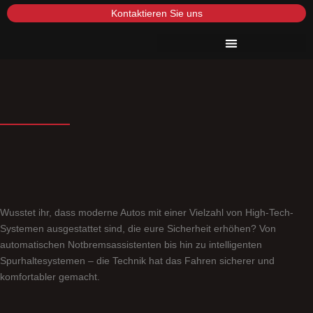
Kontaktieren Sie uns
Wusstet ihr, dass moderne Autos mit einer Vielzahl von High-Tech-
Systemen ausgestattet sind, die eure Sicherheit erhöhen? Von
automatischen Notbremsassistenten bis hin zu intelligenten
Spurhaltesystemen – die Technik hat das Fahren sicherer und
komfortabler gemacht.