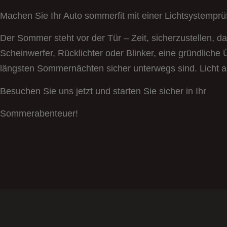
Machen Sie Ihr Auto sommerfit mit einer Lichtsystemprüf
Der Sommer steht vor der Tür – Zeit, sicherzustellen, da
Scheinwerfer, Rücklichter oder Blinker, eine gründliche 
längsten Sommernächten sicher unterwegs sind. Licht a
Besuchen Sie uns jetzt und starten Sie sicher in Ihr
Sommerabenteuer!