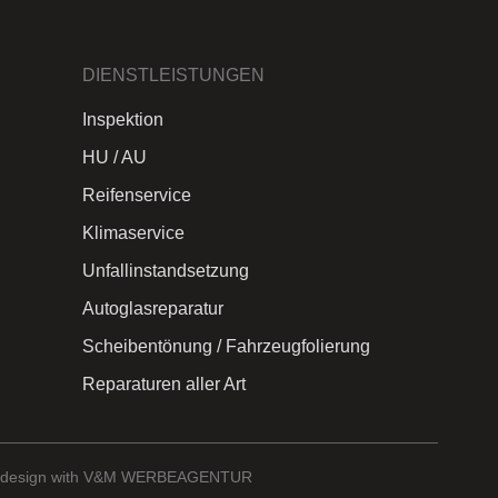
DIENSTLEISTUNGEN
Inspektion
HU / AU
Reifenservice
Klimaservice
Unfallinstandsetzung
Autoglasreparatur
Scheibentönung / Fahrzeugfolierung
Reparaturen aller Art
design with V&M WERBEAGENTUR