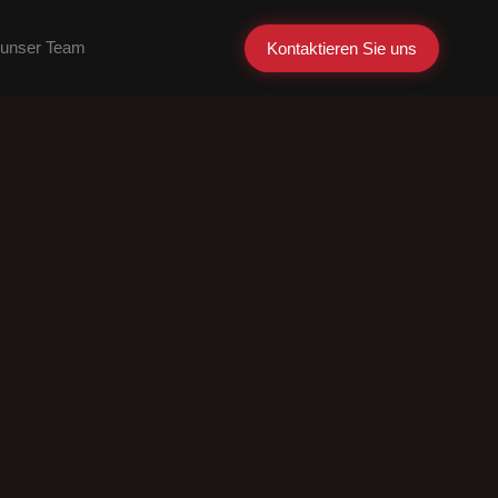
unser Team
Kontaktieren Sie uns