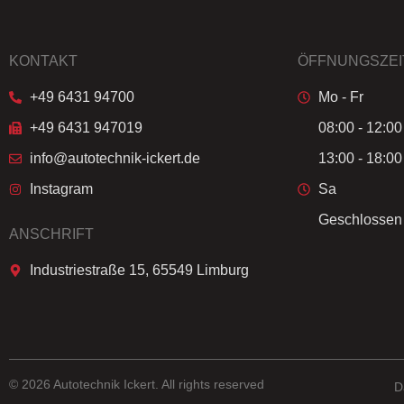
KONTAKT
ÖFFNUNGSZEI
+49 6431 94700
Mo - Fr
+49 6431 947019
08:00 - 12:00
info@autotechnik-ickert.de
13:00 - 18:00
Instagram
Sa
Geschlossen
ANSCHRIFT
Industriestraße 15, 65549 Limburg
© 2026 Autotechnik Ickert. All rights reserved
D