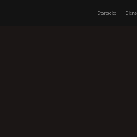
Startseite
Diens