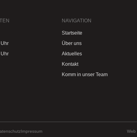
TEN
NAVIGATION
Startseite
 Uhr
Über uns
 Uhr
Aktuelles
Kontakt
Komm in unser Team
atenschutz
Impressum
Web 